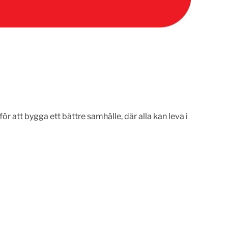
ör att bygga ett bättre samhälle, där alla kan leva i