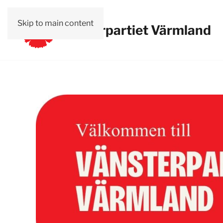
Skip to main content
Vänsterpartiet Värmland