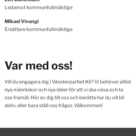
Ledamot kommunfullmäktige
Mikael Vivungi
Ersättare kommunfullmäktige
Var med oss!
Vill du engagera dig i Vänsterpartiet Kil? Vi behöver alltid
nya människor och nya idéer för att vi ska växa och ta
oss framåt. Hör av dig till oss och berätta hur du vill bli
aktiv, eller bara ställ oss frågor. Välkommen!