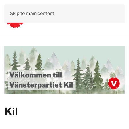
Skip to main content
Kil