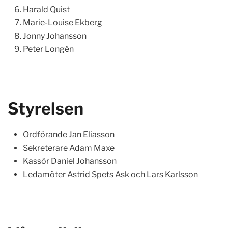
Harald Quist
Marie-Louise Ekberg
Jonny Johansson
Peter Longén
Styrelsen
Ordförande Jan Eliasson
Sekreterare Adam Maxe
Kassör Daniel Johansson
Ledamöter Astrid Spets Ask och Lars Karlsson